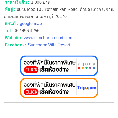
ราคาเริ่มต้น :
1,800 บาท
ที่อยู่ :
88/8, Moo 13 , Yothathikan Road, ตำบล แก่งกระจาน
อำเภอแก่งกระจาน เพชรบุรี 76170
แผนที่ :
google map
Tel:
062 456 4256
Website:
www.suncharmresort.com
Facebook:
Suncharm Villa Resort