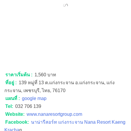
ราคาเริ่มต้น :
1,560 บาท
ที่อยู่ :
139 หมู่ที่ 13 ต.แก่งกระจาน อ.แก่งกระจาน, แก่ง
กระจาน, เพชรบุรี, ไทย, 76170
แผนที่ :
google map
Tel:
032 706 139
Website:
www.nanaresortgroup.com
Facebook:
นาน่ารีสอร์ท แก่งกระจาน Nana Resort Kaeng
Kracha
n