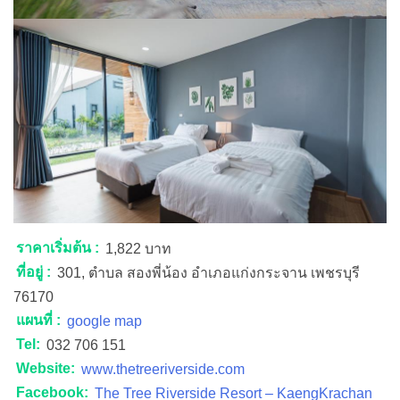
ราคาเริ่มต้น :
1,822 บาท
ที่อยู่ :
301, ตำบล สองพี่น้อง อำเภอแก่งกระจาน เพชรบุรี
76170
แผนที่ :
google map
Tel:
032 706 151
Website:
www.thetreeriverside.com
Facebook:
The Tree Riverside Resort – KaengKrachan