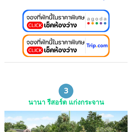
3
นานา รีสอร์ต แก่งกระจาน