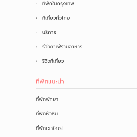
ที่พักในกรุงเทพ
ที่เที่ยวทั่วไทย
บริการ
รีวีวคาเฟ่ร้านอาหาร
รีวีวที่เที่ยว
ที่พักแนะนำ
ที่พักพัทยา
ที่พักหัวหิน
ที่พักเขาใหญ่