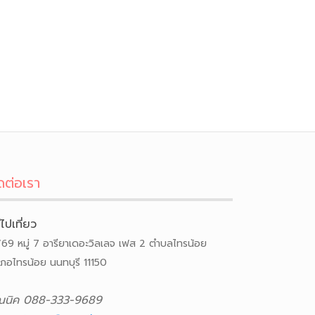
ดต่อเรา
ีไปเที่ยว
/69 หมู่ 7 อารียาเดอะวิลเลจ เฟส 2 ตำบลไทรน้อย
เภอไทรน้อย นนทบุรี 11150
ณนิค 088-333-9689