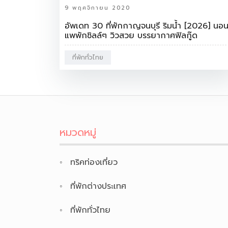
9 พฤศจิกายน 2020
อัพเดท 30 ที่พักกาญจนบุรี ริมน้ำ [2026] นอ
แพพักชิลล์ๆ วิวสวย บรรยากาศฟิลกู๊ด
ที่พักทั่วไทย
หมวดหมู่
ทริคท่องเที่ยว
ที่พักต่างประเทศ
ที่พักทั่วไทย