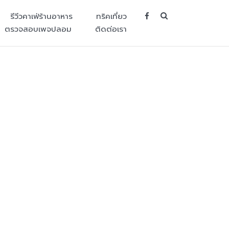
SEARCH BUT
รีวีวคาเฟ่ร้านอาหาร
ทริคเที่ยว
ตรวจสอบเพจปลอม
ติดต่อเรา