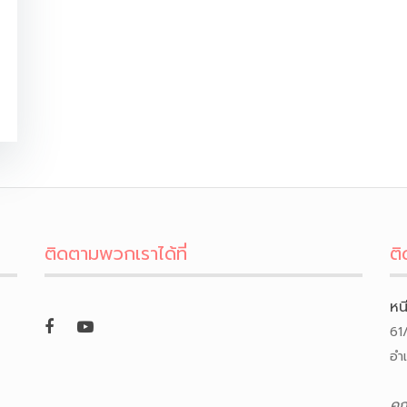
ติดตามพวกเราได้ที่
ติ
หน
61
อำ
คุ