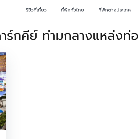
รีวีวที่เที่ยว
ที่พักทั่วไทย
ที่พักต่างประเทศ
ลาร์กคีย์ ท่ามกลางแหล่งท่อ