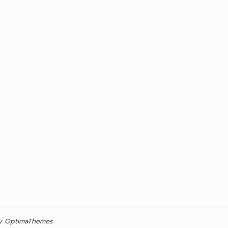
 OptimaThemes.