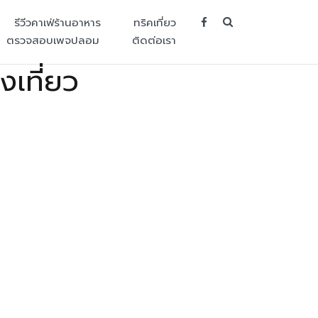
SEARCH BUT
รีวีวคาเฟ่ร้านอาหาร
ทริคเที่ยว
ตรวจสอบเพจปลอม
ติดต่อเรา
งเที่ยว