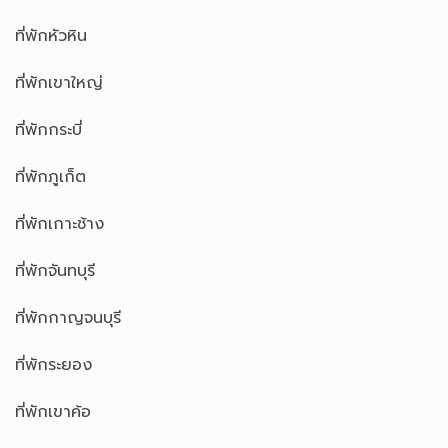
ที่พักหัวหิน
ที่พักเขาใหญ่
ที่พักกระบี่
ที่พักภูเก็ต
ที่พักเกาะช้าง
ที่พักจันทบุรี
ที่พักกาญจนบุรี
ที่พักระยอง
ที่พักเขาค้อ