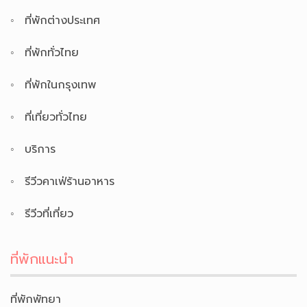
ที่พักต่างประเทศ
ที่พักทั่วไทย
ที่พักในกรุงเทพ
ที่เที่ยวทั่วไทย
บริการ
รีวีวคาเฟ่ร้านอาหาร
รีวีวที่เที่ยว
ที่พักแนะนำ
ที่พักพัทยา