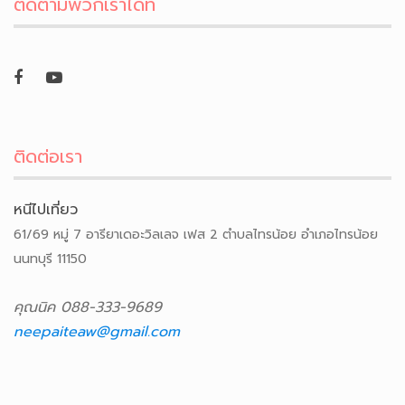
ติดตามพวกเราได้ที่
ติดต่อเรา
หนีไปเที่ยว
61/69 หมู่ 7 อารียาเดอะวิลเลจ เฟส 2 ตำบลไทรน้อย อำเภอไทรน้อย
นนทบุรี 11150
คุณนิค 088-333-9689
neepaiteaw@gmail.com