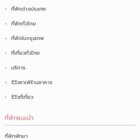
ที่พักต่างประเทศ
ที่พักทั่วไทย
ที่พักในกรุงเทพ
ที่เที่ยวทั่วไทย
บริการ
รีวีวคาเฟ่ร้านอาหาร
รีวีวที่เที่ยว
ที่พักแนะนำ
ที่พักพัทยา