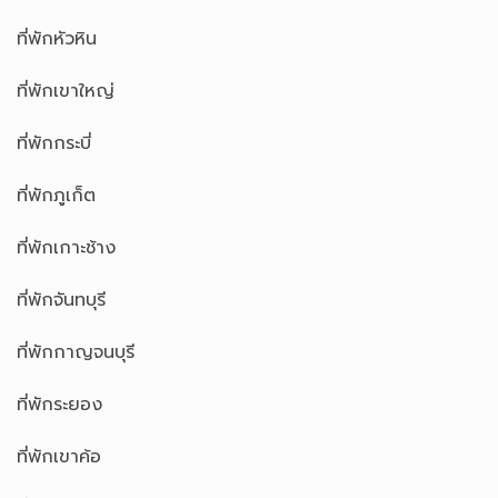
ที่พักหัวหิน
ที่พักเขาใหญ่
ที่พักกระบี่
ที่พักภูเก็ต
ที่พักเกาะช้าง
ที่พักจันทบุรี
ที่พักกาญจนบุรี
ที่พักระยอง
ที่พักเขาค้อ