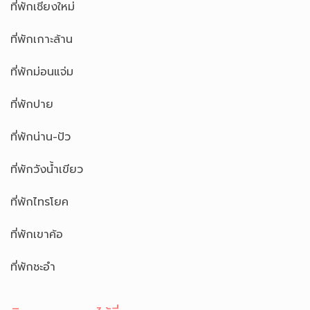
ที่พักเชียงใหม่
ที่พักเกาะล้าน
ที่พักม่อนแจ่ม
ที่พักปาย
ที่พักน่าน-ปัว
ที่พักวังน้ำเขียว
ที่พักไทรโยค
ที่พักเขาค้อ
ที่พักชะอำ