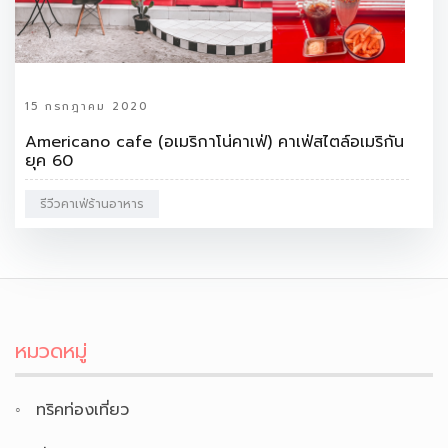
15 กรกฎาคม 2020
Americano cafe (อเมริกาโน่คาเฟ่) คาเฟ่สไตล์อเมริกัน
ยุค 60
รีวีวคาเฟ่ร้านอาหาร
หมวดหมู่
ทริคท่องเที่ยว