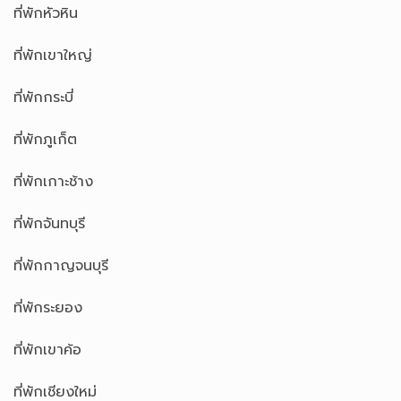
ที่พักหัวหิน
ที่พักเขาใหญ่
ที่พักกระบี่
ที่พักภูเก็ต
ที่พักเกาะช้าง
ที่พักจันทบุรี
ที่พักกาญจนบุรี
ที่พักระยอง
ที่พักเขาค้อ
ที่พักเชียงใหม่