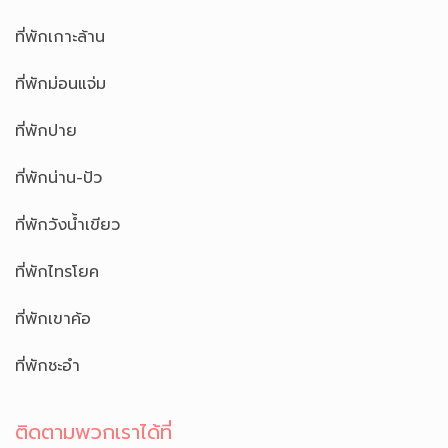
ที่พักเกาะล้าน
ที่พักม่อนแจ่ม
ที่พักปาย
ที่พักน่าน-ปัว
ที่พักวังน้ำเขียว
ที่พักไทรโยค
ที่พักเขาค้อ
ที่พักชะอำ
ติดตามพวกเราได้ที่