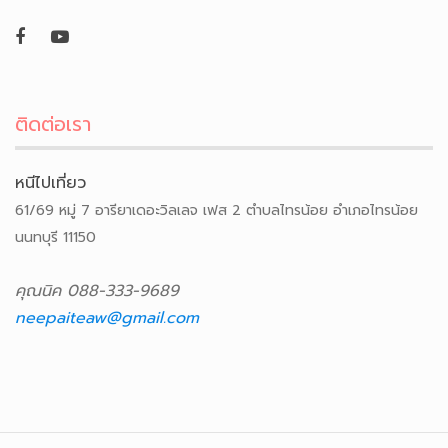
ติดต่อเรา
หนีไปเที่ยว
61/69 หมู่ 7 อารียาเดอะวิลเลจ เฟส 2 ตำบลไทรน้อย อำเภอไทรน้อย
นนทบุรี 11150
คุณนิค 088-333-9689
neepaiteaw@gmail.com