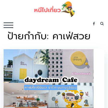
Skip
to
content
เว็บไซต์รวบรวมที่พัก ที่เที่ยว ที่กิน ไว้ในที่เดียว
S
TOGGLE MOBILE MENU
ป้ายกำกับ:
คาเฟ่สวย