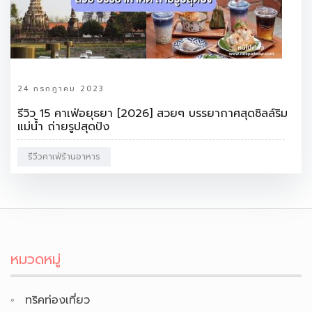
24 กรกฎาคม 2023
รีวิว 15 คาเฟ่อยุธยา [2026] สวยๆ บรรยากาศสุดชิลล์ริม
แม่น้ำ ถ่ายรูปสุดปัง
รีวีวคาเฟ่ร้านอาหาร
หมวดหมู่
ทริคท่องเที่ยว