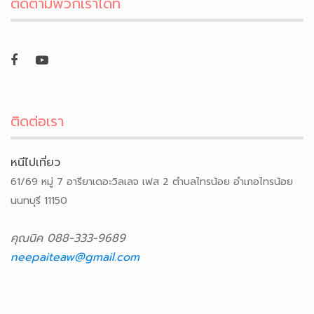
ติดตามพวกเราได้ที่
ติดต่อเรา
หนีไปเที่ยว
61/69 หมู่ 7 อารียาเดอะวิลเลจ เฟส 2 ตำบลไทรน้อย อำเภอไทรน้อย
นนทบุรี 11150
คุณนิค 088-333-9689
neepaiteaw@gmail.com