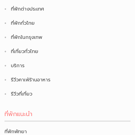
ที่พักต่างประเทศ
ที่พักทั่วไทย
ที่พักในกรุงเทพ
ที่เที่ยวทั่วไทย
บริการ
รีวีวคาเฟ่ร้านอาหาร
รีวีวที่เที่ยว
ที่พักแนะนำ
ที่พักพัทยา