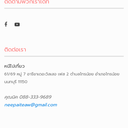
ติดตามพวกเราได้ที่
ติดต่อเรา
หนีไปเที่ยว
61/69 หมู่ 7 อารียาเดอะวิลเลจ เฟส 2 ตำบลไทรน้อย อำเภอไทรน้อย
นนทบุรี 11150
คุณนิค 088-333-9689
neepaiteaw@gmail.com