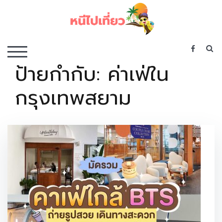
Skip
to
content
เว็บไซต์รวบรวมที่พัก ที่เที่ยว ที่กิน ไว้ในที่เดียว
S
TOGGLE MOBILE MENU
ป้ายกำกับ:
ค่าเฟ่ใน
กรุงเทพสยาม