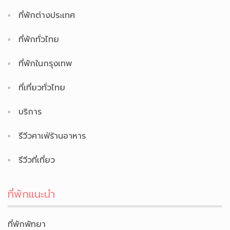
ที่พักต่างประเทศ
ที่พักทั่วไทย
ที่พักในกรุงเทพ
ที่เที่ยวทั่วไทย
บริการ
รีวีวคาเฟ่ร้านอาหาร
รีวีวที่เที่ยว
ที่พักแนะนำ
ที่พักพัทยา