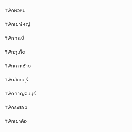
ที่พักหัวหิน
ที่พักเขาใหญ่
ที่พักกระบี่
ที่พักภูเก็ต
ที่พักเกาะช้าง
ที่พักจันทบุรี
ที่พักกาญจนบุรี
ที่พักระยอง
ที่พักเขาค้อ