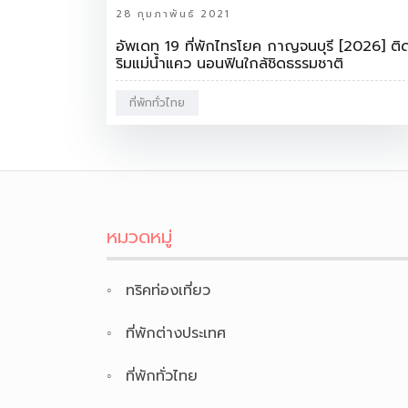
28 กุมภาพันธ์ 2021
อัพเดท 19 ที่พักไทรโยค กาญจนบุรี [2026] ติ
ริมแม่น้ำแคว นอนฟินใกล้ชิดธรรมชาติ
ที่พักทั่วไทย
หมวดหมู่
ทริคท่องเที่ยว
ที่พักต่างประเทศ
ที่พักทั่วไทย