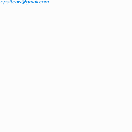
epaiteaw@gmail.com