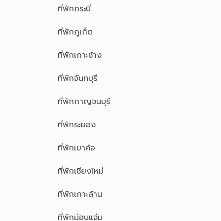
ที่พักกระบี่
ที่พักภูเก็ต
ที่พักเกาะช้าง
ที่พักจันทบุรี
ที่พักกาญจนบุรี
ที่พักระยอง
ที่พักเขาค้อ
ที่พักเชียงใหม่
ที่พักเกาะล้าน
ที่พักม่อนแจ่ม