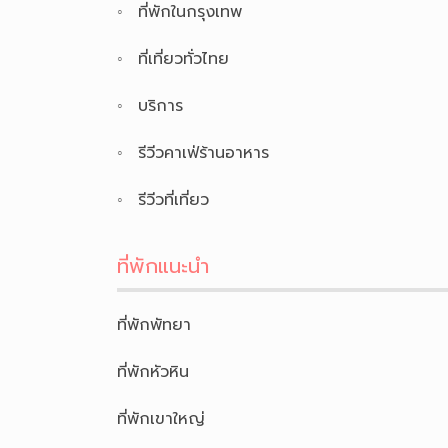
ที่พักในกรุงเทพ
ที่เที่ยวทั่วไทย
บริการ
รีวีวคาเฟ่ร้านอาหาร
รีวีวที่เที่ยว
ที่พักแนะนำ
ที่พักพัทยา
ที่พักหัวหิน
ที่พักเขาใหญ่