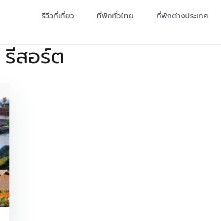
รีวีวที่เที่ยว
ที่พักทั่วไทย
ที่พักต่างประเทศ
 รีสอร์ต