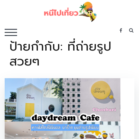
Skip
to
content
เว็บไซต์รวบรวมที่พัก ที่เที่ยว ที่กิน ไว้ในที่เดียว
S
TOGGLE MOBILE MENU
ป้ายกำกับ:
ที่ถ่ายรูป
สวยๆ