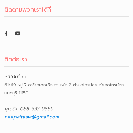
ติดตามพวกเราได้ที่
ติดต่อเรา
หนีไปเที่ยว
61/69 หมู่ 7 อารียาเดอะวิลเลจ เฟส 2 ตำบลไทรน้อย อำเภอไทรน้อย
นนทบุรี 11150
คุณนิค 088-333-9689
neepaiteaw@gmail.com