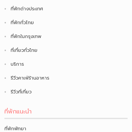
ที่พักต่างประเทศ
ที่พักทั่วไทย
ที่พักในกรุงเทพ
ที่เที่ยวทั่วไทย
บริการ
รีวีวคาเฟ่ร้านอาหาร
รีวีวที่เที่ยว
ที่พักแนะนำ
ที่พักพัทยา