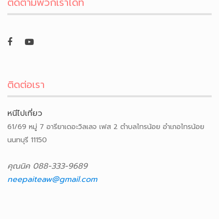
ติดตามพวกเราได้ที่
ติดต่อเรา
หนีไปเที่ยว
61/69 หมู่ 7 อารียาเดอะวิลเลจ เฟส 2 ตำบลไทรน้อย อำเภอไทรน้อย
นนทบุรี 11150
คุณนิค 088-333-9689
neepaiteaw@gmail.com