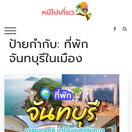
Skip
to
content
เว็บไซต์รวบรวมที่พัก ที่เที่ยว ที่กิน ไว้ในที่เดียว
S
TOGGLE MOBILE MENU
ป้ายกำกับ:
ที่พัก
จันทบุรีในเมือง