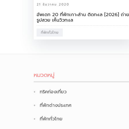
21 ธันวาคม 2020
อัพเดท 20 ที่พักเกาะล้าน ติดทะเล [2026] ถ่า
รูปสวย เห็นวิวทะเล
ที่พักทั่วไทย
หมวดหมู่
ทริคท่องเที่ยว
ที่พักต่างประเทศ
ที่พักทั่วไทย