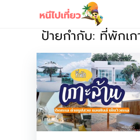
Skip
to
content
ป้ายกำกับ:
ที่พักเ
เว็บไซต์รวบรวมที่พัก ที่เที่ยว ที่กิน ไว้ในที่เดียว