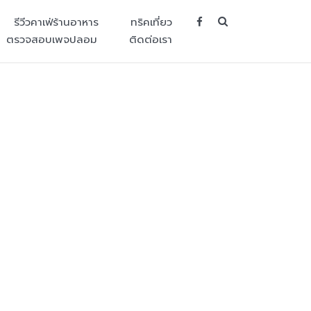
SEARCH BUT
รีวีวคาเฟ่ร้านอาหาร
ทริคเที่ยว
ตรวจสอบเพจปลอม
ติดต่อเรา