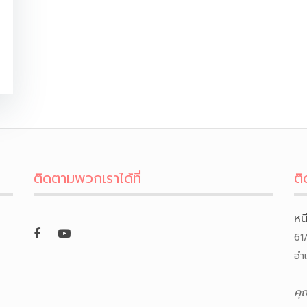
ย
ติดตามพวกเราได้ที่
ติ
หน
61
อำ
คุ