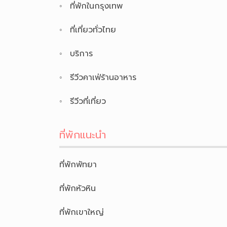
ที่พักในกรุงเทพ
ที่เที่ยวทั่วไทย
บริการ
รีวีวคาเฟ่ร้านอาหาร
รีวีวที่เที่ยว
ที่พักแนะนำ
ที่พักพัทยา
ที่พักหัวหิน
ที่พักเขาใหญ่