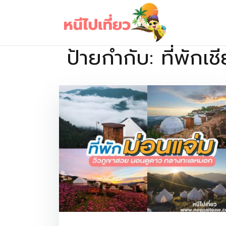
Skip
to
content
ป้ายกำกับ:
ที่พักเ
เว็บไซต์รวบรวมที่พัก ที่เที่ยว ที่กิน ไว้ในที่เดียว