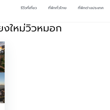
รีวีวที่เที่ยว
ที่พักทั่วไทย
ที่พักต่างประเทศ
ชียงใหม่วิวหมอก