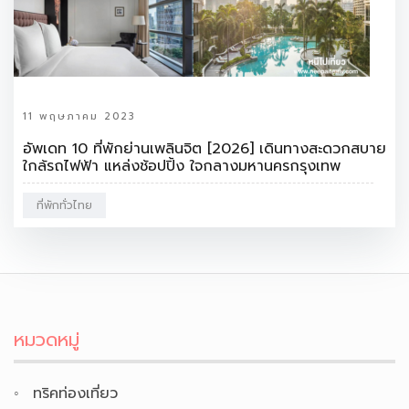
11 พฤษภาคม 2023
อัพเดท 10 ที่พักย่านเพลินจิต [2026] เดินทางสะดวกสบาย
ใกล้รถไฟฟ้า แหล่งช้อปปิ้ง ใจกลางมหานครกรุงเทพ
ที่พักทั่วไทย
หมวดหมู่
ทริคท่องเที่ยว