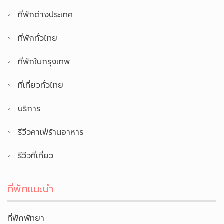
ที่พักต่างประเทศ
ที่พักทั่วไทย
ที่พักในกรุงเทพ
ที่เที่ยวทั่วไทย
บริการ
รีวีวคาเฟ่ร้านอาหาร
รีวีวที่เที่ยว
ที่พักแนะนำ
ที่พักพัทยา