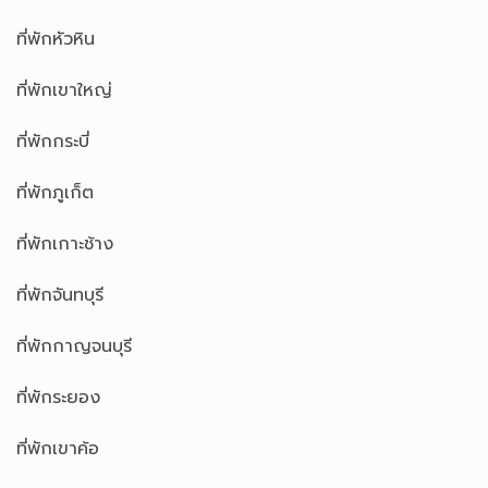
ที่พักหัวหิน
ที่พักเขาใหญ่
ที่พักกระบี่
ที่พักภูเก็ต
ที่พักเกาะช้าง
ที่พักจันทบุรี
ที่พักกาญจนบุรี
ที่พักระยอง
ที่พักเขาค้อ