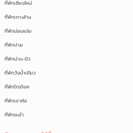
ที่พักเชียงใหม่
ที่พักเกาะล้าน
ที่พักม่อนแจ่ม
ที่พักปาย
ที่พักน่าน-ปัว
ที่พักวังน้ำเขียว
ที่พักไทรโยค
ที่พักเขาค้อ
ที่พักชะอำ