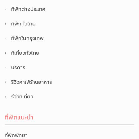
ที่พักต่างประเทศ
ที่พักทั่วไทย
ที่พักในกรุงเทพ
ที่เที่ยวทั่วไทย
บริการ
รีวีวคาเฟ่ร้านอาหาร
รีวีวที่เที่ยว
ที่พักแนะนำ
ที่พักพัทยา