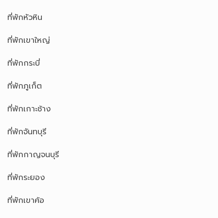
ที่พักหัวหิน
ที่พักเขาใหญ่
ที่พักกระบี่
ที่พักภูเก็ต
ที่พักเกาะช้าง
ที่พักจันทบุรี
ที่พักกาญจนบุรี
ที่พักระยอง
ที่พักเขาค้อ