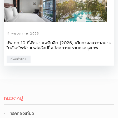
11 พฤษภาคม 2023
อัพเดท 10 ที่พักย่านเพลินจิต [2026] เดินทางสะดวกสบาย
ใกล้รถไฟฟ้า แหล่งช้อปปิ้ง ใจกลางมหานครกรุงเทพ
ที่พักทั่วไทย
หมวดหมู่
ทริคท่องเที่ยว