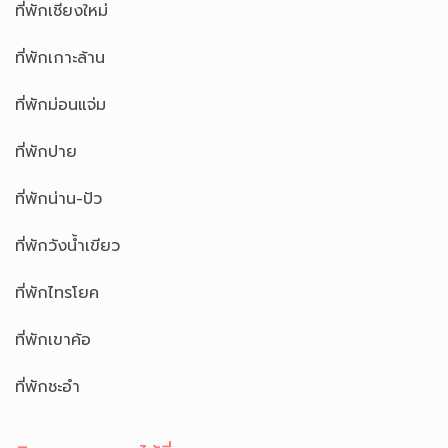
ที่พักเชียงใหม่
ที่พักเกาะล้าน
ที่พักม่อนแจ่ม
ที่พักปาย
ที่พักน่าน-ปัว
ที่พักวังน้ำเขียว
ที่พักไทรโยค
ที่พักเขาค้อ
ที่พักชะอำ