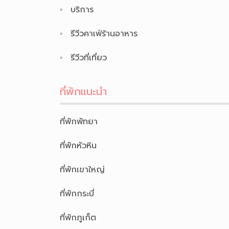
บริการ
รีวีวคาเฟ่ร้านอาหาร
รีวีวที่เที่ยว
ที่พักแนะนำ
ที่พักพัทยา
ที่พักหัวหิน
ที่พักเขาใหญ่
ที่พักกระบี่
ที่พักภูเก็ต