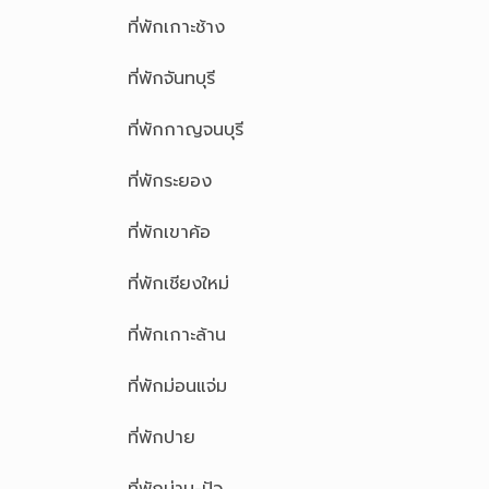
ที่พักเกาะช้าง
ที่พักจันทบุรี
ที่พักกาญจนบุรี
ที่พักระยอง
ที่พักเขาค้อ
ที่พักเชียงใหม่
ที่พักเกาะล้าน
ที่พักม่อนแจ่ม
ที่พักปาย