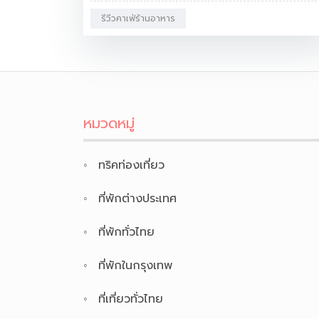
รีวีวคาเฟ่ร้านอาหาร
หมวดหมู่
ทริคท่องเที่ยว
ที่พักต่างประเทศ
ที่พักทั่วไทย
ที่พักในกรุงเทพ
ที่เที่ยวทั่วไทย