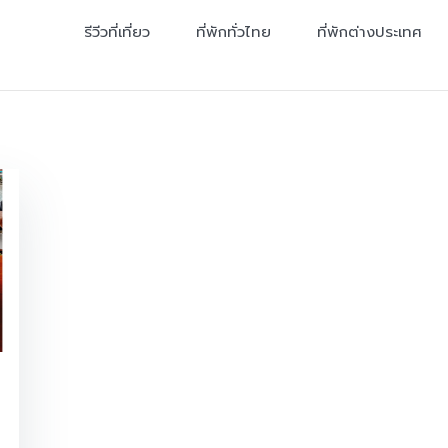
รีวีวที่เที่ยว
ที่พักทั่วไทย
ที่พักต่างประเทศ