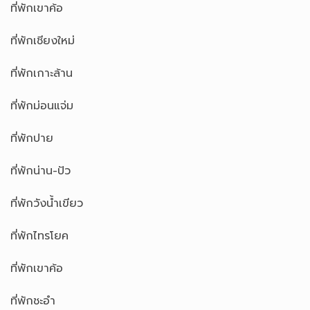
ที่พักเขาค้อ
ที่พักเชียงใหม่
ที่พักเกาะล้าน
ที่พักม่อนแจ่ม
ที่พักปาย
ที่พักน่าน-ปัว
ที่พักวังน้ำเขียว
ที่พักไทรโยค
ที่พักเขาค้อ
ที่พักชะอำ