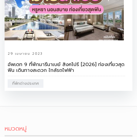
29 เมษายน 2023
อัพเดท 9 ที่พักมารีนาเบย์ สิงคโปร์ [2026] ท่องเที่ยวสุด
ฟิน เดินทางสะดวก ใกล้รถไฟฟ้า
ที่พักต่างประเทศ
หมวดหมู่