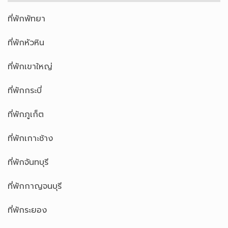
ที่พักพัทยา
ที่พักหัวหิน
ที่พักเขาใหญ่
ที่พักกระบี่
ที่พักภูเก็ต
ที่พักเกาะช้าง
ที่พักจันทบุรี
ที่พักกาญจนบุรี
ที่พักระยอง