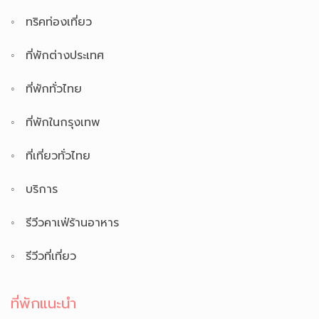
ทริคท่องเที่ยว
ที่พักต่างประเทศ
ที่พักทั่วไทย
ที่พักในกรุงเทพ
ที่เที่ยวทั่วไทย
บริการ
รีวีวคาเฟ่ร้านอาหาร
รีวีวที่เที่ยว
ที่พักแนะนำ