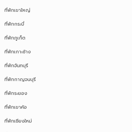
ที่พักเขาใหญ่
ที่พักกระบี่
ที่พักภูเก็ต
ที่พักเกาะช้าง
ที่พักจันทบุรี
ที่พักกาญจนบุรี
ที่พักระยอง
ที่พักเขาค้อ
ที่พักเชียงใหม่