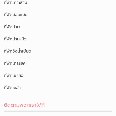
ที่พักเกาะล้าน
ที่พักม่อนแจ่ม
ที่พักปาย
ที่พักน่าน-ปัว
ที่พักวังน้ำเขียว
ที่พักไทรโยค
ที่พักเขาค้อ
ที่พักชะอำ
ติดตามพวกเราได้ที่