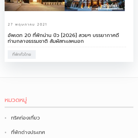
27 พฤษภาคม 2021
อัพเดท 20 ที่พักน่าน ปัว [2026] สวยๆ บรรยากาศดี
ท่ามกลางธรรมชาติ สัมผัสทะเลหมอก
ที่พักทั่วไทย
หมวดหมู่
ทริคท่องเที่ยว
ที่พักต่างประเทศ