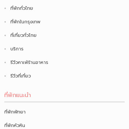
ที่พักทั่วไทย
ที่พักในกรุงเทพ
ที่เที่ยวทั่วไทย
บริการ
รีวีวคาเฟ่ร้านอาหาร
รีวีวที่เที่ยว
ที่พักแนะนำ
ที่พักพัทยา
ที่พักหัวหิน