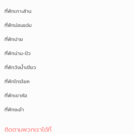
ที่พักเกาะล้าน
ที่พักม่อนแจ่ม
ที่พักปาย
ที่พักน่าน-ปัว
ที่พักวังน้ำเขียว
ที่พักไทรโยค
ที่พักเขาค้อ
ที่พักชะอำ
ติดตามพวกเราได้ที่