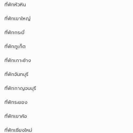
ที่พักหัวหิน
ที่พักเขาใหญ่
ที่พักกระบี่
ที่พักภูเก็ต
ที่พักเกาะช้าง
ที่พักจันทบุรี
ที่พักกาญจนบุรี
ที่พักระยอง
ที่พักเขาค้อ
ที่พักเชียงใหม่