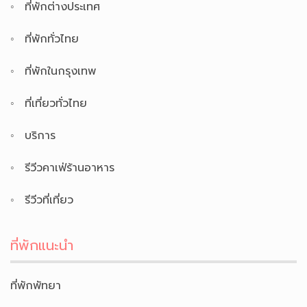
ที่พักต่างประเทศ
ที่พักทั่วไทย
ที่พักในกรุงเทพ
ที่เที่ยวทั่วไทย
บริการ
รีวีวคาเฟ่ร้านอาหาร
รีวีวที่เที่ยว
ที่พักแนะนำ
ที่พักพัทยา