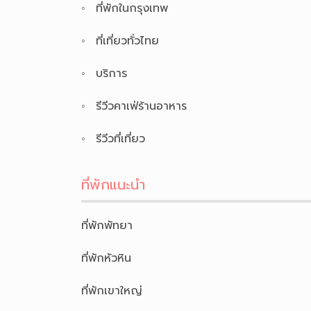
ที่พักในกรุงเทพ
ที่เที่ยวทั่วไทย
บริการ
รีวีวคาเฟ่ร้านอาหาร
รีวีวที่เที่ยว
ที่พักแนะนำ
ที่พักพัทยา
ที่พักหัวหิน
ที่พักเขาใหญ่