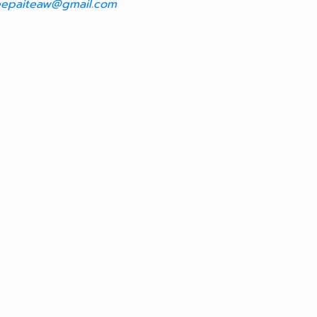
epaiteaw@gmail.com