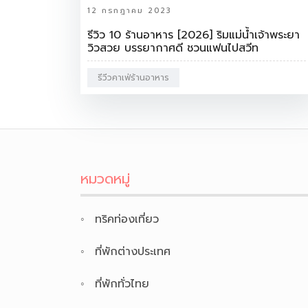
12 กรกฎาคม 2023
รีวิว 10 ร้านอาหาร [2026] ริมแม่น้ำเจ้าพระยา
วิวสวย บรรยากาศดี ชวนแฟนไปสวีท
รีวีวคาเฟ่ร้านอาหาร
หมวดหมู่
ทริคท่องเที่ยว
ที่พักต่างประเทศ
ที่พักทั่วไทย