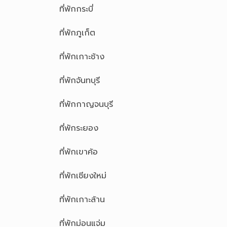
ที่พักกระบี่
ที่พักภูเก็ต
ที่พักเกาะช้าง
ที่พักจันทบุรี
ที่พักกาญจนบุรี
ที่พักระยอง
ที่พักเขาค้อ
ที่พักเชียงใหม่
ที่พักเกาะล้าน
ที่พักม่อนแจ่ม