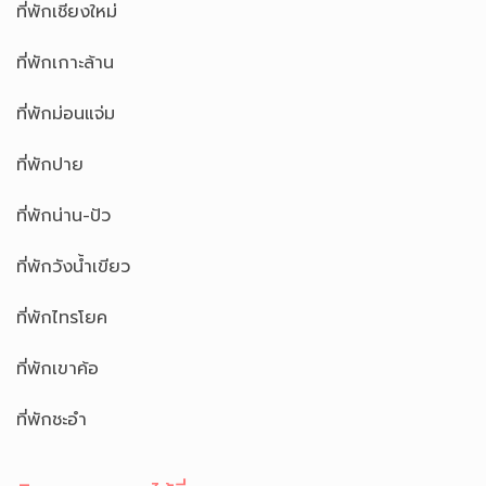
ที่พักเชียงใหม่
ที่พักเกาะล้าน
ที่พักม่อนแจ่ม
ที่พักปาย
ที่พักน่าน-ปัว
ที่พักวังน้ำเขียว
ที่พักไทรโยค
ที่พักเขาค้อ
ที่พักชะอำ