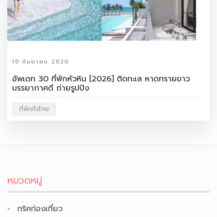
10 กันยายน 2020
อัพเดท 30 ที่พักหัวหิน [2026] ติดทะเล หาดทรายขาว
บรรยากาศดี ถ่ายรูปปัง
ที่พักทั่วไทย
หมวดหมู่
ทริคท่องเที่ยว