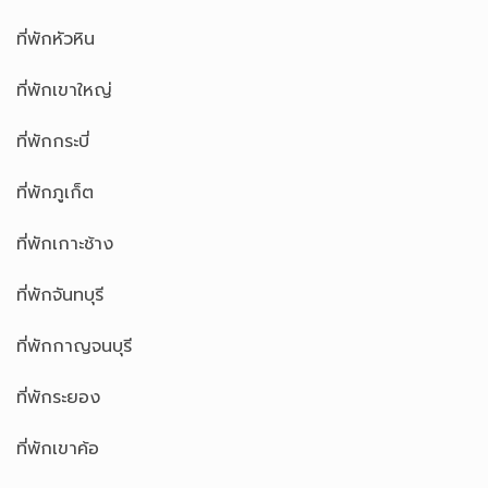
ที่พักหัวหิน
ที่พักเขาใหญ่
ที่พักกระบี่
ที่พักภูเก็ต
ที่พักเกาะช้าง
ที่พักจันทบุรี
ที่พักกาญจนบุรี
ที่พักระยอง
ที่พักเขาค้อ