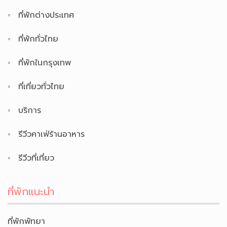
ที่พักต่างประเทศ
ที่พักทั่วไทย
ที่พักในกรุงเทพ
ที่เที่ยวทั่วไทย
บริการ
รีวีวคาเฟ่ร้านอาหาร
รีวีวที่เที่ยว
ที่พักแนะนำ
ที่พักพัทยา