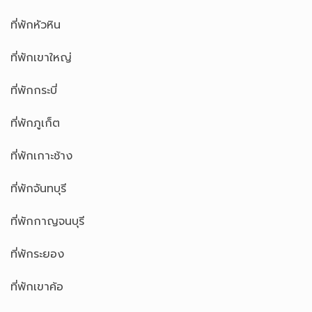
ที่พักหัวหิน
ที่พักเขาใหญ่
ที่พักกระบี่
ที่พักภูเก็ต
ที่พักเกาะช้าง
ที่พักจันทบุรี
ที่พักกาญจนบุรี
ที่พักระยอง
ที่พักเขาค้อ