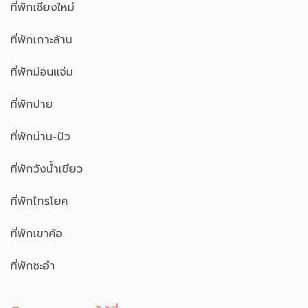
ที่พักเชียงใหม่
ที่พักเกาะล้าน
ที่พักม่อนแจ่ม
ที่พักปาย
ที่พักน่าน-ปัว
ที่พักวังน้ำเขียว
ที่พักไทรโยค
ที่พักเขาค้อ
ที่พักชะอำ