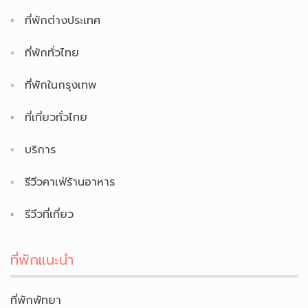
ที่พักต่างประเทศ
ที่พักทั่วไทย
ที่พักในกรุงเทพ
ที่เที่ยวทั่วไทย
บริการ
รีวีวคาเฟ่ร้านอาหาร
รีวีวที่เที่ยว
ที่พักแนะนำ
ที่พักพัทยา