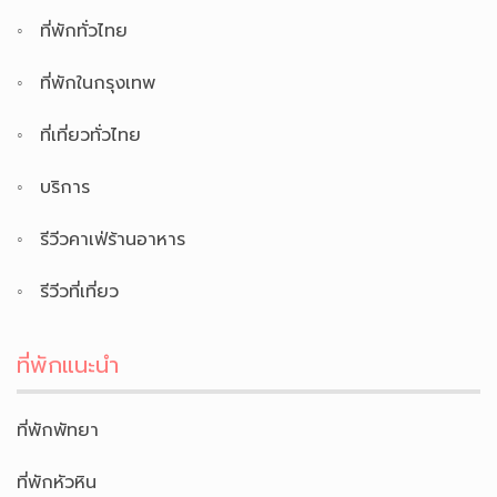
ที่พักทั่วไทย
ที่พักในกรุงเทพ
ที่เที่ยวทั่วไทย
บริการ
รีวีวคาเฟ่ร้านอาหาร
รีวีวที่เที่ยว
ที่พักแนะนำ
ที่พักพัทยา
ที่พักหัวหิน