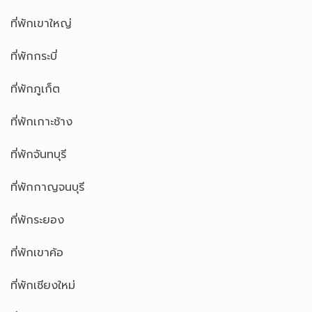
ที่พักเขาใหญ่
ที่พักกระบี่
ที่พักภูเก็ต
ที่พักเกาะช้าง
ที่พักจันทบุรี
ที่พักกาญจนบุรี
ที่พักระยอง
ที่พักเขาค้อ
ที่พักเชียงใหม่