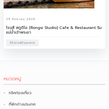
29 กันยายน 2020
โรงสี สตูดิโอ (Rongsi Studio) Cafe & Restaurant ริม
แม่น้ำเจ้าพระยา
รีวีวคาเฟ่ร้านอาหาร
หมวดหมู่
ทริคท่องเที่ยว
ที่พักต่างประเทศ