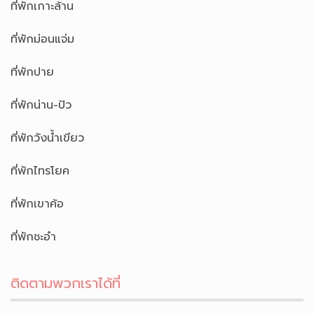
ที่พักเกาะล้าน
ที่พักม่อนแจ่ม
ที่พักปาย
ที่พักน่าน-ปัว
ที่พักวังน้ำเขียว
ที่พักไทรโยค
ที่พักเขาค้อ
ที่พักชะอำ
ติดตามพวกเราได้ที่