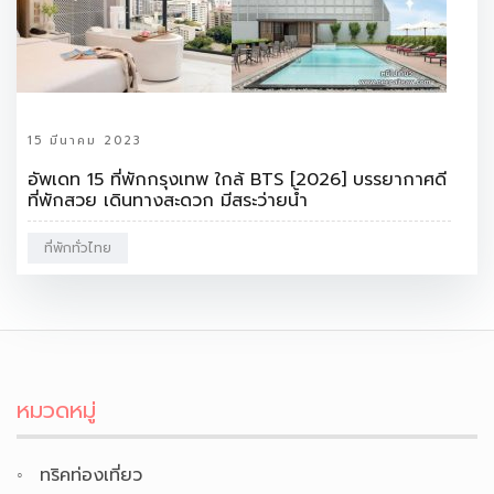
15 มีนาคม 2023
อัพเดท 15 ที่พักกรุงเทพ ใกล้ BTS [2026] บรรยากาศดี
ที่พักสวย เดินทางสะดวก มีสระว่ายน้ำ
ที่พักทั่วไทย
หมวดหมู่
ทริคท่องเที่ยว