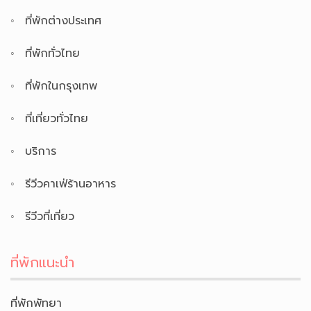
ที่พักต่างประเทศ
ที่พักทั่วไทย
ที่พักในกรุงเทพ
ที่เที่ยวทั่วไทย
บริการ
รีวีวคาเฟ่ร้านอาหาร
รีวีวที่เที่ยว
ที่พักแนะนำ
ที่พักพัทยา