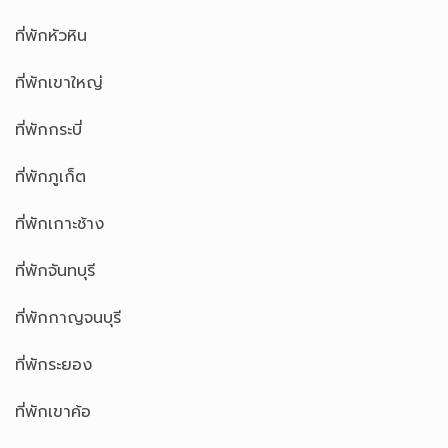
ที่พักหัวหิน
ที่พักเขาใหญ่
ที่พักกระบี่
ที่พักภูเก็ต
ที่พักเกาะช้าง
ที่พักจันทบุรี
ที่พักกาญจนบุรี
ที่พักระยอง
ที่พักเขาค้อ