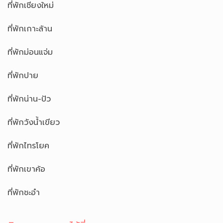
ที่พักเชียงใหม่
ที่พักเกาะล้าน
ที่พักม่อนแจ่ม
ที่พักปาย
ที่พักน่าน-ปัว
ที่พักวังน้ำเขียว
ที่พักไทรโยค
ที่พักเขาค้อ
ที่พักชะอำ