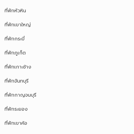
ที่พักหัวหิน
ที่พักเขาใหญ่
ที่พักกระบี่
ที่พักภูเก็ต
ที่พักเกาะช้าง
ที่พักจันทบุรี
ที่พักกาญจนบุรี
ที่พักระยอง
ที่พักเขาค้อ