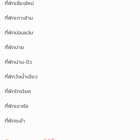
ที่พักเชียงใหม่
ที่พักเกาะล้าน
ที่พักม่อนแจ่ม
ที่พักปาย
ที่พักน่าน-ปัว
ที่พักวังน้ำเขียว
ที่พักไทรโยค
ที่พักเขาค้อ
ที่พักชะอำ