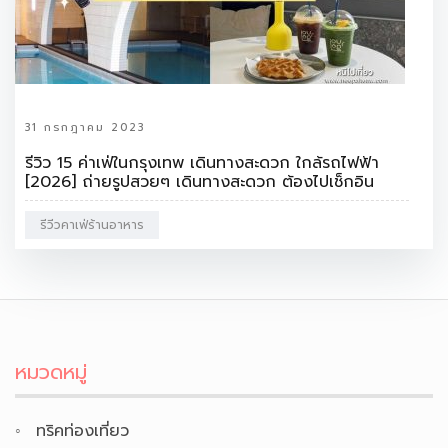
31 กรกฎาคม 2023
รีวิว 15 ค่าเฟ่ในกรุงเทพ เดินทางสะดวก ใกล้รถไฟฟ้า
[2026] ถ่ายรูปสวยๆ เดินทางสะดวก ต้องไปเช็กอิน
รีวีวคาเฟ่ร้านอาหาร
หมวดหมู่
ทริคท่องเที่ยว