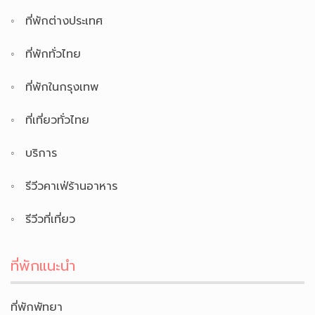
ที่พักต่างประเทศ
ที่พักทั่วไทย
ที่พักในกรุงเทพ
ที่เที่ยวทั่วไทย
บริการ
รีวีวคาเฟ่ร้านอาหาร
รีวีวที่เที่ยว
ที่พักแนะนำ
ที่พักพัทยา