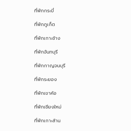
ที่พักกระบี่
ที่พักภูเก็ต
ที่พักเกาะช้าง
ที่พักจันทบุรี
ที่พักกาญจนบุรี
ที่พักระยอง
ที่พักเขาค้อ
ที่พักเชียงใหม่
ที่พักเกาะล้าน