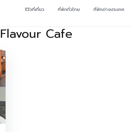
รีวีวที่เที่ยว
ที่พักทั่วไทย
ที่พักต่างประเทศ
Flavour Cafe