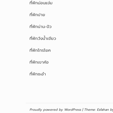
ที่พักม่อนแจ่ม
ที่พักปาย
ที่พักน่าน-ปัว
ที่พักวังน้ำเขียว
ที่พักไทรโยค
ที่พักเขาค้อ
ที่พักชะอำ
Proudly powered by WordPress
|
Theme:
Esfahan
by