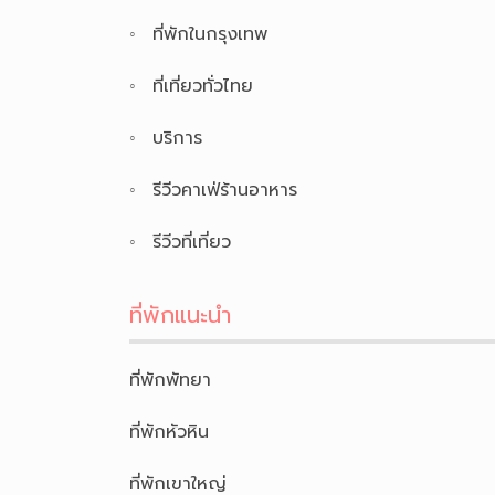
ที่พักในกรุงเทพ
ที่เที่ยวทั่วไทย
บริการ
รีวีวคาเฟ่ร้านอาหาร
รีวีวที่เที่ยว
ที่พักแนะนำ
ที่พักพัทยา
ที่พักหัวหิน
ที่พักเขาใหญ่