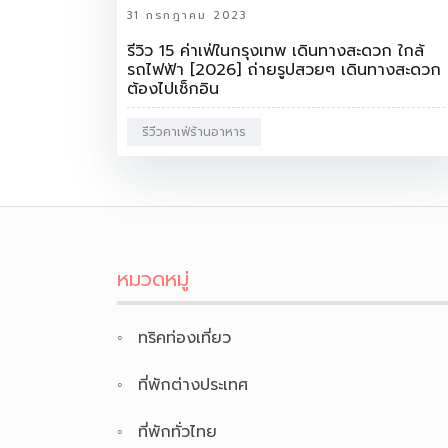
31 กรกฎาคม 2023
รีวิว 15 ค่าเฟ่ในกรุงเทพ เดินทางสะดวก ใกล้
รถไฟฟ้า [2026] ถ่ายรูปสวยๆ เดินทางสะดวก
ต้องไปเช็กอิน
รีวีวคาเฟ่ร้านอาหาร
หมวดหมู่
ทริคท่องเที่ยว
ที่พักต่างประเทศ
ที่พักทั่วไทย