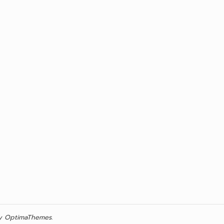
 OptimaThemes.