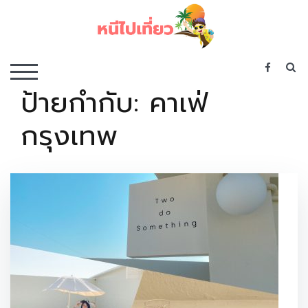
Skip
to
content
เว็บไซต์รวบรวมที่พัก ที่เที่ยว ที่กิน ไว้ในที่เดียว
S
TOGGLE MOBILE MENU
ป้ายกำกับ:
คาเฟ่
กรุงเทพ