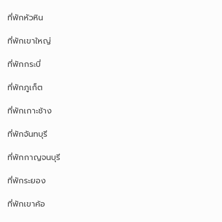
ที่พักหัวหิน
ที่พักเขาใหญ่
ที่พักกระบี่
ที่พักภูเก็ต
ที่พักเกาะช้าง
ที่พักจันทบุรี
ที่พักกาญจนบุรี
ที่พักระยอง
ที่พักเขาค้อ