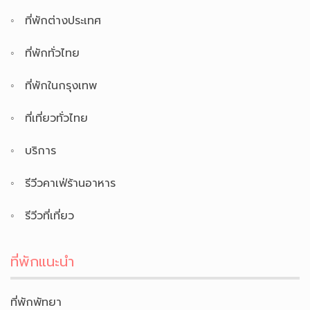
ที่พักต่างประเทศ
ที่พักทั่วไทย
ที่พักในกรุงเทพ
ที่เที่ยวทั่วไทย
บริการ
รีวีวคาเฟ่ร้านอาหาร
รีวีวที่เที่ยว
ที่พักแนะนำ
ที่พักพัทยา