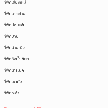
ที่พักเชียงใหม่
ที่พักเกาะล้าน
ที่พักม่อนแจ่ม
ที่พักปาย
ที่พักน่าน-ปัว
ที่พักวังน้ำเขียว
ที่พักไทรโยค
ที่พักเขาค้อ
ที่พักชะอำ