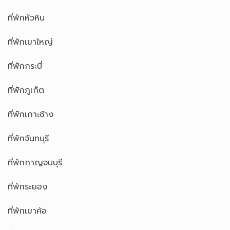
ที่พักหัวหิน
ที่พักเขาใหญ่
ที่พักกระบี่
ที่พักภูเก็ต
ที่พักเกาะช้าง
ที่พักจันทบุรี
ที่พักกาญจนบุรี
ที่พักระยอง
ที่พักเขาค้อ