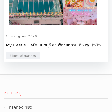
18 กรกฎาคม 2020
My Castle Cafe นนทบุรี คาเฟ่สายหวาน สีชมพู มุ้งมิ้ง
รีวีวคาเฟ่ร้านอาหาร
หมวดหมู่
ทริคท่องเที่ยว