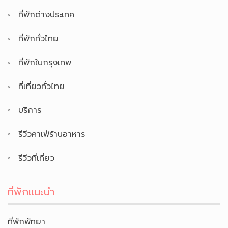
ที่พักต่างประเทศ
ที่พักทั่วไทย
ที่พักในกรุงเทพ
ที่เที่ยวทั่วไทย
บริการ
รีวีวคาเฟ่ร้านอาหาร
รีวีวที่เที่ยว
ที่พักแนะนำ
ที่พักพัทยา