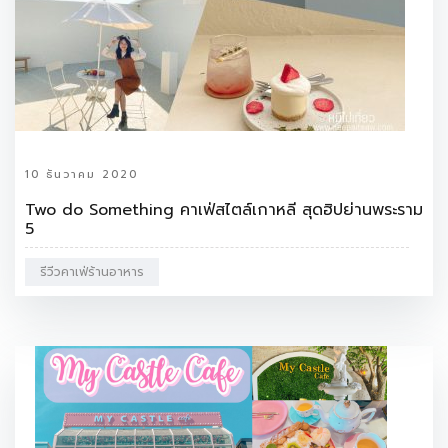
10 ธันวาคม 2020
Two do Something คาเฟ่สไตล์เกาหลี สุดฮิปย่านพระราม
5
รีวีวคาเฟ่ร้านอาหาร