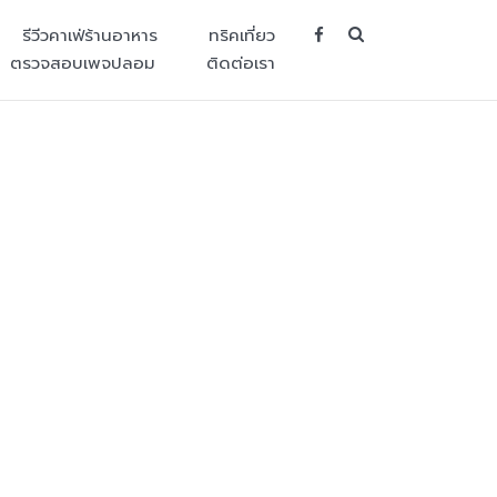
SEARCH BUT
รีวีวคาเฟ่ร้านอาหาร
ทริคเที่ยว
ตรวจสอบเพจปลอม
ติดต่อเรา