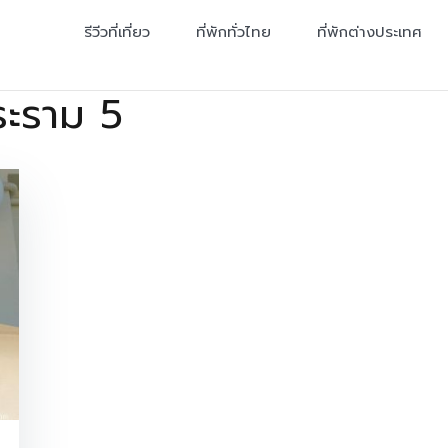
รีวีวที่เที่ยว
ที่พักทั่วไทย
ที่พักต่างประเทศ
ระราม 5