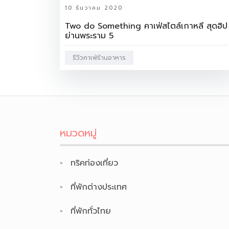
10 ธันวาคม 2020
Two do Something คาเฟ่สไตล์เกาหลี สุดฮิป
ย่านพระราม 5
รีวีวคาเฟ่ร้านอาหาร
หมวดหมู่
ทริคท่องเที่ยว
ที่พักต่างประเทศ
ที่พักทั่วไทย