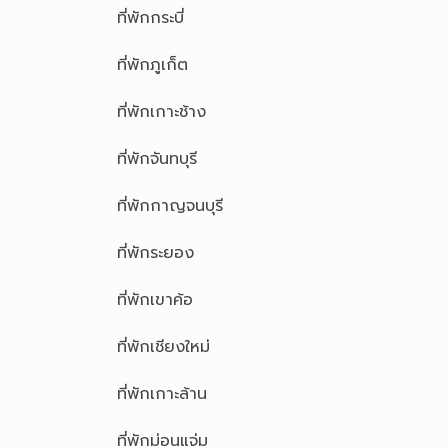
ที่พักกระบี่
ที่พักภูเก็ต
ที่พักเกาะช้าง
ที่พักจันทบุรี
ที่พักกาญจนบุรี
ที่พักระยอง
ที่พักเขาค้อ
ที่พักเชียงใหม่
ที่พักเกาะล้าน
ที่พักม่อนแจ่ม