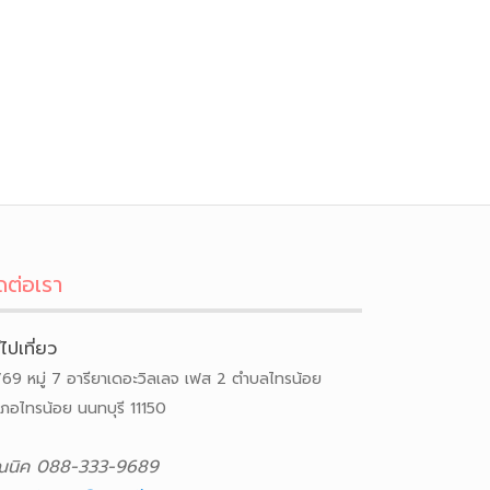
ดต่อเรา
ีไปเที่ยว
/69 หมู่ 7 อารียาเดอะวิลเลจ เฟส 2 ตำบลไทรน้อย
เภอไทรน้อย นนทบุรี 11150
ณนิค 088-333-9689