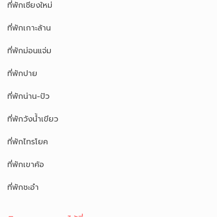
ที่พักเชียงใหม่
ที่พักเกาะล้าน
ที่พักม่อนแจ่ม
ที่พักปาย
ที่พักน่าน-ปัว
ที่พักวังน้ำเขียว
ที่พักไทรโยค
ที่พักเขาค้อ
ที่พักชะอำ