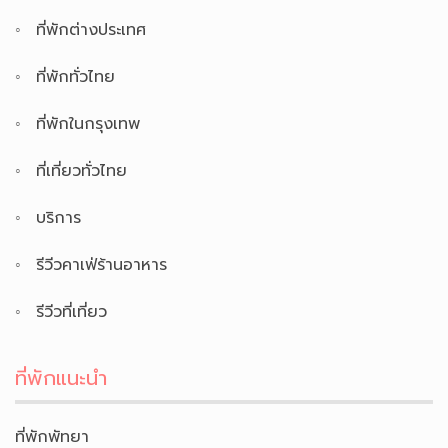
ที่พักต่างประเทศ
ที่พักทั่วไทย
ที่พักในกรุงเทพ
ที่เที่ยวทั่วไทย
บริการ
รีวีวคาเฟ่ร้านอาหาร
รีวีวที่เที่ยว
ที่พักแนะนำ
ที่พักพัทยา