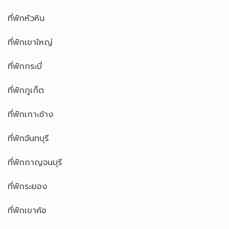
ที่พักหัวหิน
ที่พักเขาใหญ่
ที่พักกระบี่
ที่พักภูเก็ต
ที่พักเกาะช้าง
ที่พักจันทบุรี
ที่พักกาญจนบุรี
ที่พักระยอง
ที่พักเขาค้อ