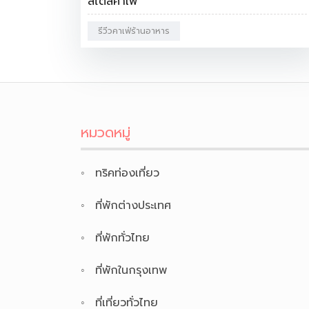
สไตล์คาเฟ่
รีวีวคาเฟ่ร้านอาหาร
หมวดหมู่
ทริคท่องเที่ยว
ที่พักต่างประเทศ
ที่พักทั่วไทย
ที่พักในกรุงเทพ
ที่เที่ยวทั่วไทย