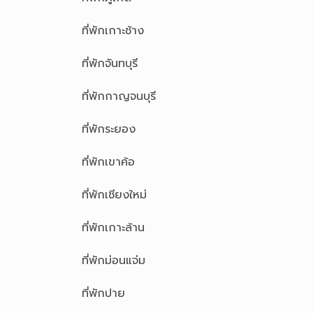
ที่พักเกาะช้าง
ที่พักจันทบุรี
ที่พักกาญจนบุรี
ที่พักระยอง
ที่พักเขาค้อ
ที่พักเชียงใหม่
ที่พักเกาะล้าน
ที่พักม่อนแจ่ม
ที่พักปาย