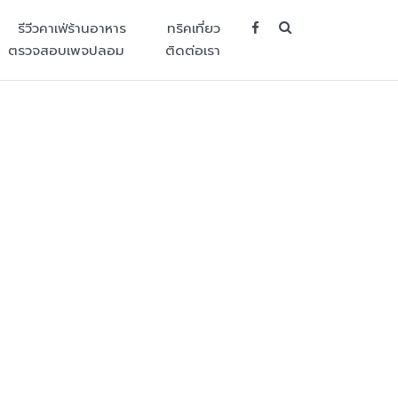
SEARCH BUT
รีวีวคาเฟ่ร้านอาหาร
ทริคเที่ยว
ตรวจสอบเพจปลอม
ติดต่อเรา