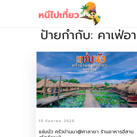
Skip
to
content
ป้ายกำกับ:
คาเฟ่อ
เว็บไซต์รวบรวมที่พัก ที่เที่ยว ที่กิน ไว้ในที่เดียว
10 กันยายน 2020
แซ่บนัว ครัวบ้านนา@ศาลายา ร้านอาหารอีสาน