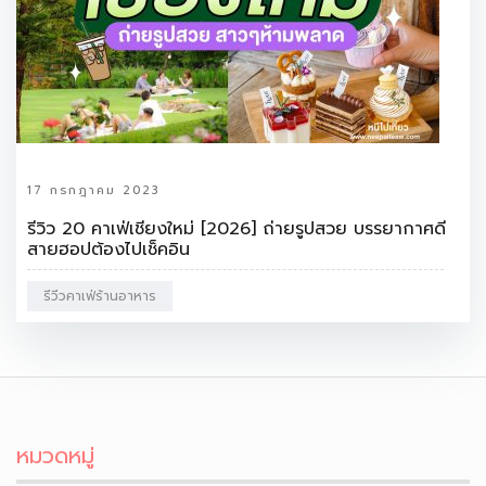
17 กรกฎาคม 2023
รีวิว 20 คาเฟ่เชียงใหม่ [2026] ถ่ายรูปสวย บรรยากาศดี
สายฮอปต้องไปเช็คอิน
รีวีวคาเฟ่ร้านอาหาร
หมวดหมู่