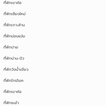
ที่พักเขาค้อ
ที่พักเชียงใหม่
ที่พักเกาะล้าน
ที่พักม่อนแจ่ม
ที่พักปาย
ที่พักน่าน-ปัว
ที่พักวังน้ำเขียว
ที่พักไทรโยค
ที่พักเขาค้อ
ที่พักชะอำ