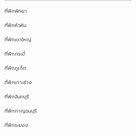
ที่พักพัทยา
ที่พักหัวหิน
ที่พักเขาใหญ่
ที่พักกระบี่
ที่พักภูเก็ต
ที่พักเกาะช้าง
ที่พักจันทบุรี
ที่พักกาญจนบุรี
ที่พักระยอง