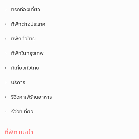
ทริคท่องเที่ยว
ที่พักต่างประเทศ
ที่พักทั่วไทย
ที่พักในกรุงเทพ
ที่เที่ยวทั่วไทย
บริการ
รีวีวคาเฟ่ร้านอาหาร
รีวีวที่เที่ยว
ที่พักแนะนำ