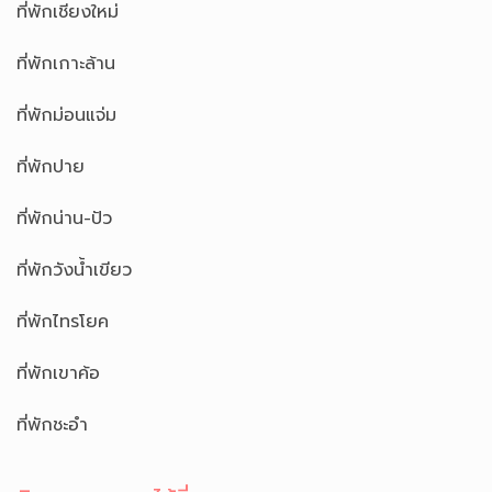
ที่พักเชียงใหม่
ที่พักเกาะล้าน
ที่พักม่อนแจ่ม
ที่พักปาย
ที่พักน่าน-ปัว
ที่พักวังน้ำเขียว
ที่พักไทรโยค
ที่พักเขาค้อ
ที่พักชะอำ