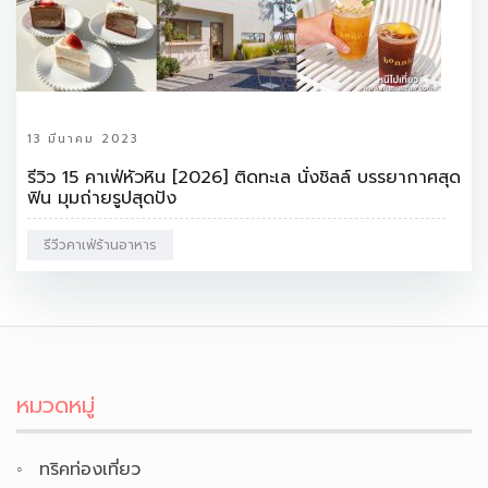
13 มีนาคม 2023
รีวิว 15 คาเฟ่หัวหิน [2026] ติดทะเล นั่งชิลล์ บรรยากาศสุด
ฟิน มุมถ่ายรูปสุดปัง
รีวีวคาเฟ่ร้านอาหาร
หมวดหมู่
ทริคท่องเที่ยว