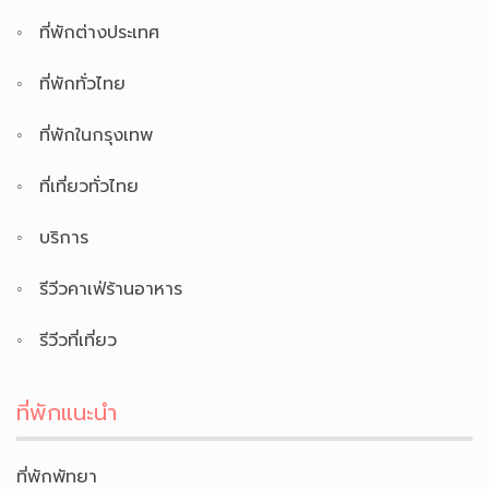
ที่พักต่างประเทศ
ที่พักทั่วไทย
ที่พักในกรุงเทพ
ที่เที่ยวทั่วไทย
บริการ
รีวีวคาเฟ่ร้านอาหาร
รีวีวที่เที่ยว
ที่พักแนะนำ
ที่พักพัทยา