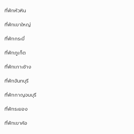
ที่พักหัวหิน
ที่พักเขาใหญ่
ที่พักกระบี่
ที่พักภูเก็ต
ที่พักเกาะช้าง
ที่พักจันทบุรี
ที่พักกาญจนบุรี
ที่พักระยอง
ที่พักเขาค้อ