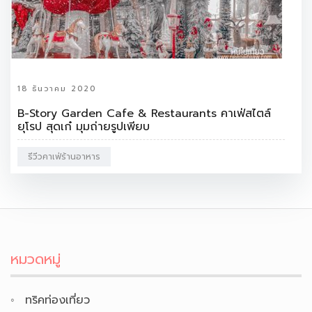
18 ธันวาคม 2020
B-Story Garden Cafe & Restaurants คาเฟ่สไตล์
ยุโรป สุดเก๋ มุมถ่ายรูปเพียบ
รีวีวคาเฟ่ร้านอาหาร
หมวดหมู่
ทริคท่องเที่ยว