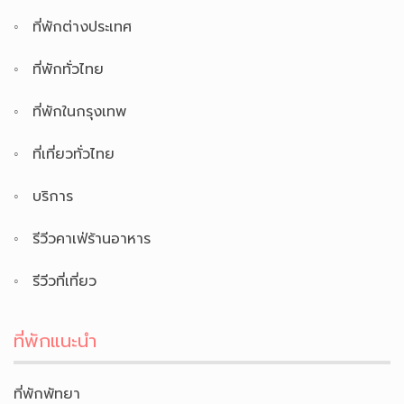
ที่พักต่างประเทศ
ที่พักทั่วไทย
ที่พักในกรุงเทพ
ที่เที่ยวทั่วไทย
บริการ
รีวีวคาเฟ่ร้านอาหาร
รีวีวที่เที่ยว
ที่พักแนะนำ
ที่พักพัทยา