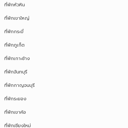
ที่พักหัวหิน
ที่พักเขาใหญ่
ที่พักกระบี่
ที่พักภูเก็ต
ที่พักเกาะช้าง
ที่พักจันทบุรี
ที่พักกาญจนบุรี
ที่พักระยอง
ที่พักเขาค้อ
ที่พักเชียงใหม่