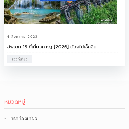
4 สิงหาคม 2023
อัพเดท 15 ที่เที่ยวกาญ [2026] ต้องไปเช็คอิน
รีวีวที่เที่ยว
หมวดหมู่
ทริคท่องเที่ยว