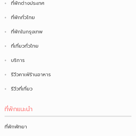
ที่พักต่างประเทศ
ที่พักทั่วไทย
ที่พักในกรุงเทพ
ที่เที่ยวทั่วไทย
บริการ
รีวีวคาเฟ่ร้านอาหาร
รีวีวที่เที่ยว
ที่พักแนะนำ
ที่พักพัทยา