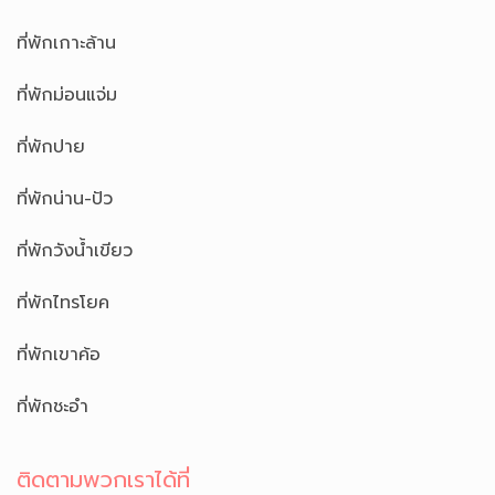
ที่พักเกาะล้าน
ที่พักม่อนแจ่ม
ที่พักปาย
ที่พักน่าน-ปัว
ที่พักวังน้ำเขียว
ที่พักไทรโยค
ที่พักเขาค้อ
ที่พักชะอำ
ติดตามพวกเราได้ที่