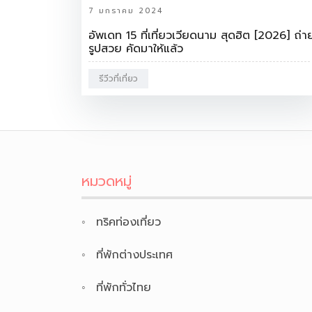
7 มกราคม 2024
อัพเดท 15 ที่เที่ยวเวียดนาม สุดฮิต [2026] ถ่า
รูปสวย คัดมาให้แล้ว
รีวีวที่เที่ยว
หมวดหมู่
ทริคท่องเที่ยว
ที่พักต่างประเทศ
ที่พักทั่วไทย