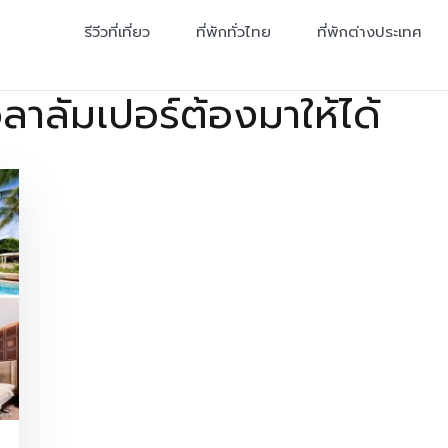
รีวีวที่เที่ยว
ที่พักทั่วไทย
ที่พักต่างประเทศ
ัวลาลัมเปอร์ต้องมาให้ได้