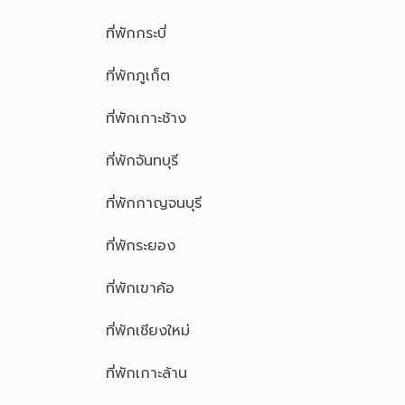
ที่พักกระบี่
ที่พักภูเก็ต
ที่พักเกาะช้าง
ที่พักจันทบุรี
ที่พักกาญจนบุรี
ที่พักระยอง
ที่พักเขาค้อ
ที่พักเชียงใหม่
ที่พักเกาะล้าน