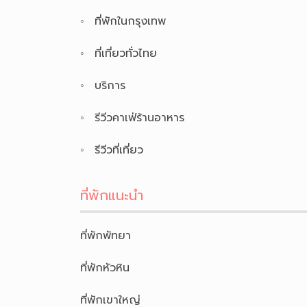
ที่พักในกรุงเทพ
ที่เที่ยวทั่วไทย
บริการ
รีวีวคาเฟ่ร้านอาหาร
รีวีวที่เที่ยว
ที่พักแนะนำ
ที่พักพัทยา
ที่พักหัวหิน
ที่พักเขาใหญ่