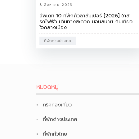
8 สิงหาคม 2023
อัพเดท 10 ที่พักกัวลาลัมเปอร์ [2026] ใกล้
รถไฟฟ้า เดินทางสะดวก นอนสบาย กินเที่ยว
ใจกลางเมือง
ที่พักต่างประเทศ
หมวดหมู่
ทริคท่องเที่ยว
ที่พักต่างประเทศ
ที่พักทั่วไทย