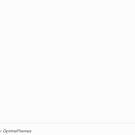
 OptimaThemes.