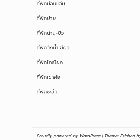
ที่พักม่อนแจ่ม
ที่พักปาย
ที่พักน่าน-ปัว
ที่พักวังน้ำเขียว
ที่พักไทรโยค
ที่พักเขาค้อ
ที่พักชะอำ
Proudly powered by WordPress
|
Theme:
Esfahan
by