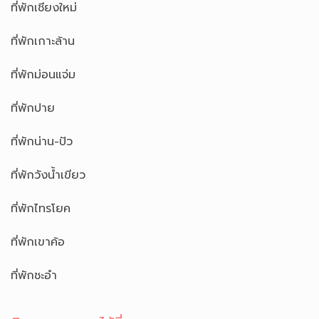
ที่พักเชียงใหม่
ที่พักเกาะล้าน
ที่พักม่อนแจ่ม
ที่พักปาย
ที่พักน่าน-ปัว
ที่พักวังน้ำเขียว
ที่พักไทรโยค
ที่พักเขาค้อ
ที่พักชะอำ