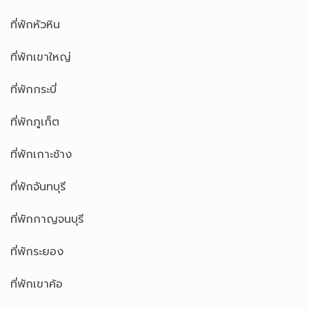
ที่พักหัวหิน
ที่พักเขาใหญ่
ที่พักกระบี่
ที่พักภูเก็ต
ที่พักเกาะช้าง
ที่พักจันทบุรี
ที่พักกาญจนบุรี
ที่พักระยอง
ที่พักเขาค้อ