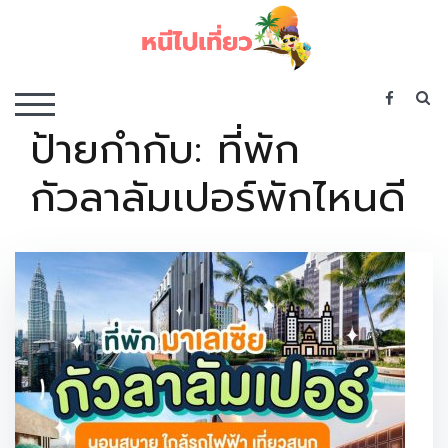
Skip
to
content
เว็บไซต์รวบรวมที่พัก ที่เที่ยว ที่กิน ไว้ในที่เดียว
S
TOGGLE MOBILE MENU
ป้ายกำกับ:
ที่พัก
กัวลาลัมเปอร์พักไหนดี