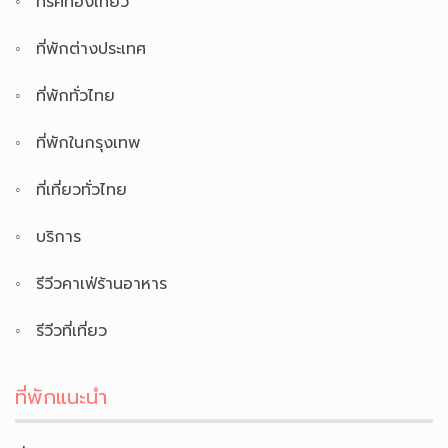
ทริคท่องเที่ยว
ที่พักต่างประเทศ
ที่พักทั่วไทย
ที่พักในกรุงเทพ
ที่เที่ยวทั่วไทย
บริการ
รีวีวคาเฟ่ร้านอาหาร
รีวีวที่เที่ยว
ที่พักแนะนำ