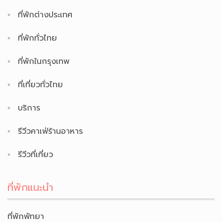
ที่พักต่างประเทศ
ที่พักทั่วไทย
ที่พักในกรุงเทพ
ที่เที่ยวทั่วไทย
บริการ
รีวีวคาเฟ่ร้านอาหาร
รีวีวที่เที่ยว
ที่พักแนะนำ
ที่พักพัทยา