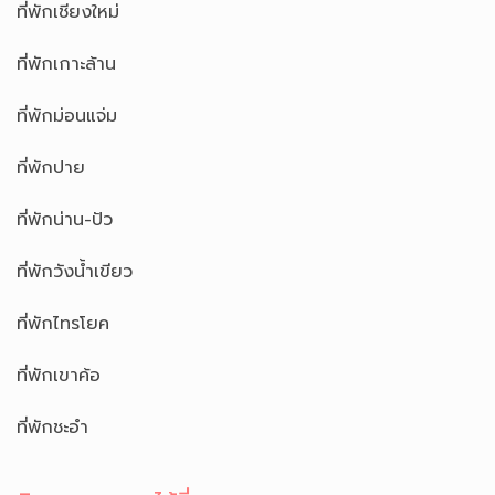
ที่พักเชียงใหม่
ที่พักเกาะล้าน
ที่พักม่อนแจ่ม
ที่พักปาย
ที่พักน่าน-ปัว
ที่พักวังน้ำเขียว
ที่พักไทรโยค
ที่พักเขาค้อ
ที่พักชะอำ