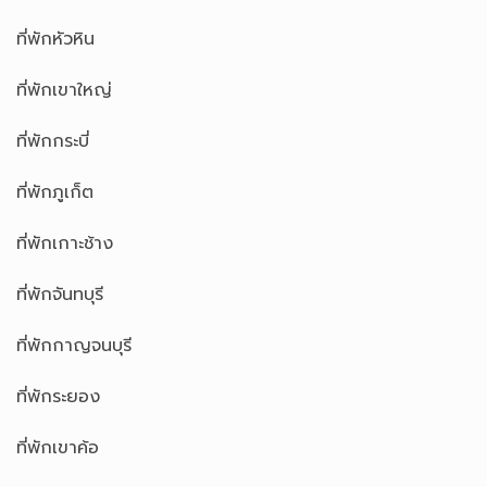
ที่พักหัวหิน
ที่พักเขาใหญ่
ที่พักกระบี่
ที่พักภูเก็ต
ที่พักเกาะช้าง
ที่พักจันทบุรี
ที่พักกาญจนบุรี
ที่พักระยอง
ที่พักเขาค้อ