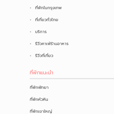
ที่พักในกรุงเทพ
ที่เที่ยวทั่วไทย
บริการ
รีวีวคาเฟ่ร้านอาหาร
รีวีวที่เที่ยว
ที่พักแนะนำ
ที่พักพัทยา
ที่พักหัวหิน
ที่พักเขาใหญ่