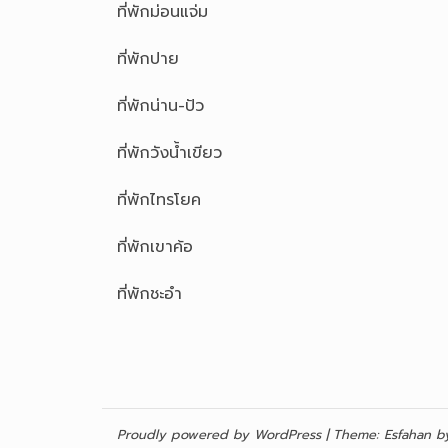
ที่พักม่อนแจ่ม
ที่พักปาย
ที่พักน่าน-ปัว
ที่พักวังน้ำเขียว
ที่พักไทรโยค
ที่พักเขาค้อ
ที่พักชะอำ
Proudly powered by WordPress
|
Theme:
Esfahan
by