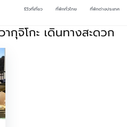
รีวีวที่เที่ยว
ที่พักทั่วไทย
ที่พักต่างประเทศ
าวากุจิโกะ เดินทางสะดวก