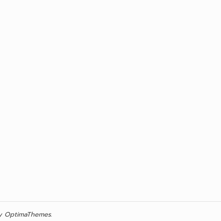
 OptimaThemes.