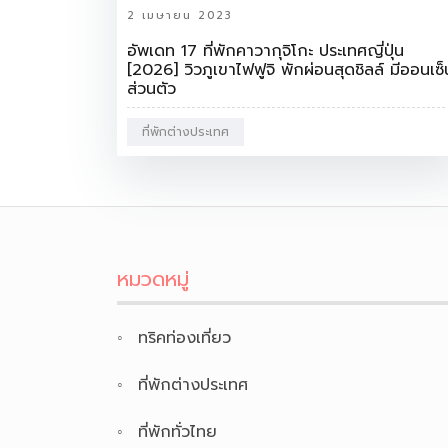
2 เมษายน 2023
อัพเดท 17 ที่พักคาวากุจิโกะ ประเทศญี่ปุ่น
[2026] วิวภูเขาไฟฟูจิ พักผ่อนสุดชิลล์ มีออนเซ็
ส่วนตัว
ที่พักต่างประเทศ
หมวดหมู่
ทริคท่องเที่ยว
ที่พักต่างประเทศ
ที่พักทั่วไทย