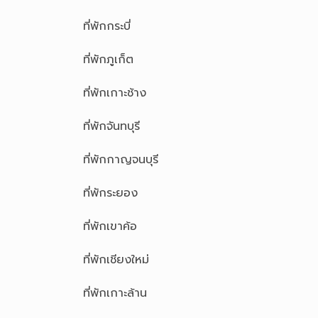
ที่พักกระบี่
ที่พักภูเก็ต
ที่พักเกาะช้าง
ที่พักจันทบุรี
ที่พักกาญจนบุรี
ที่พักระยอง
ที่พักเขาค้อ
ที่พักเชียงใหม่
ที่พักเกาะล้าน