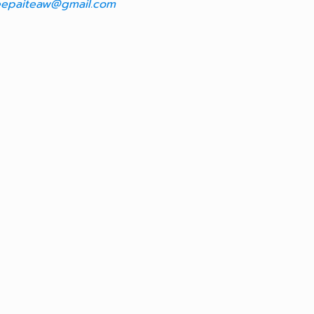
epaiteaw@gmail.com