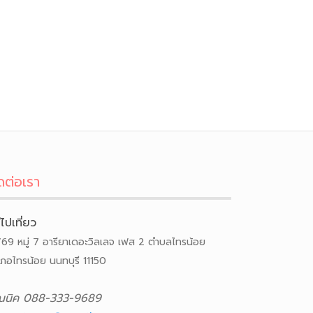
ดต่อเรา
ีไปเที่ยว
/69 หมู่ 7 อารียาเดอะวิลเลจ เฟส 2 ตำบลไทรน้อย
เภอไทรน้อย นนทบุรี 11150
ณนิค 088-333-9689