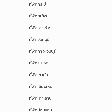
ที่พักกระบี่
ที่พักภูเก็ต
ที่พักเกาะช้าง
ที่พักจันทบุรี
ที่พักกาญจนบุรี
ที่พักระยอง
ที่พักเขาค้อ
ที่พักเชียงใหม่
ที่พักเกาะล้าน
ที่พักม่อนแจ่ม