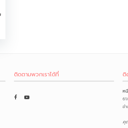
ย
ติดตามพวกเราได้ที่
ติ
หน
61
อำ
คุ