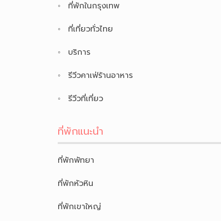
ที่พักในกรุงเทพ
ที่เที่ยวทั่วไทย
บริการ
รีวีวคาเฟ่ร้านอาหาร
รีวีวที่เที่ยว
ที่พักแนะนำ
ที่พักพัทยา
ที่พักหัวหิน
ที่พักเขาใหญ่