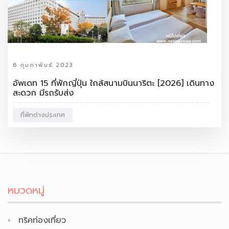
6 กุมภาพันธ์ 2023
อัพเดท 15 ที่พักญี่ปุ่น ใกล้สนามบินนาริตะ [2026] เดินทาง
สะดวก มีรถรับส่ง
ที่พักต่างประเทศ
หมวดหมู่
ทริคท่องเที่ยว