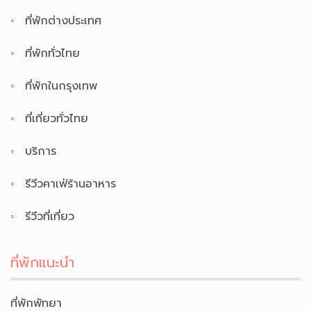
ที่พักต่างประเทศ
ที่พักทั่วไทย
ที่พักในกรุงเทพ
ที่เที่ยวทั่วไทย
บริการ
รีวีวคาเฟ่ร้านอาหาร
รีวีวที่เที่ยว
ที่พักแนะนำ
ที่พักพัทยา