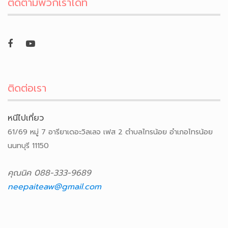
ติดตามพวกเราได้ที่
ติดต่อเรา
หนีไปเที่ยว
61/69 หมู่ 7 อารียาเดอะวิลเลจ เฟส 2 ตำบลไทรน้อย อำเภอไทรน้อย
นนทบุรี 11150
คุณนิค 088-333-9689
neepaiteaw@gmail.com