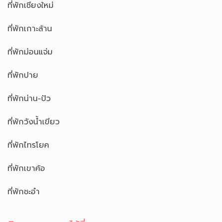
ที่พักเชียงใหม่
ที่พักเกาะล้าน
ที่พักม่อนแจ่ม
ที่พักปาย
ที่พักน่าน-ปัว
ที่พักวังน้ำเขียว
ที่พักไทรโยค
ที่พักเขาค้อ
ที่พักชะอำ