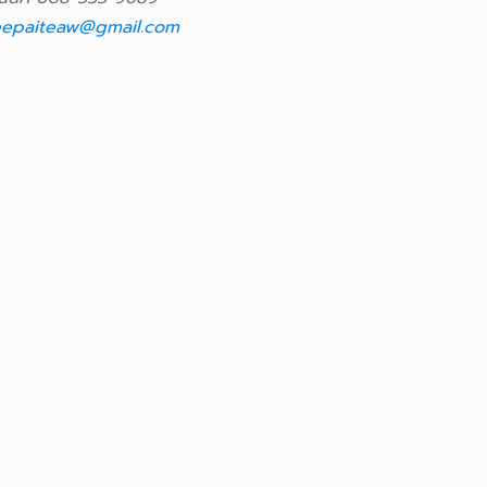
epaiteaw@gmail.com