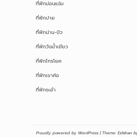
ที่พักม่อนแจ่ม
ที่พักปาย
ที่พักน่าน-ปัว
ที่พักวังน้ำเขียว
ที่พักไทรโยค
ที่พักเขาค้อ
ที่พักชะอำ
Proudly powered by WordPress
|
Theme:
Esfahan
by