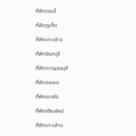
ที่พักกระบี่
ที่พักภูเก็ต
ที่พักเกาะช้าง
ที่พักจันทบุรี
ที่พักกาญจนบุรี
ที่พักระยอง
ที่พักเขาค้อ
ที่พักเชียงใหม่
ที่พักเกาะล้าน