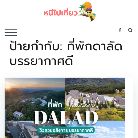
Skip
to
content
เว็บไซต์รวบรวมที่พัก ที่เที่ยว ที่กิน ไว้ในที่เดียว
S
TOGGLE MOBILE MENU
ป้ายกำกับ:
ที่พักดาลัด
บรรยากาศดี