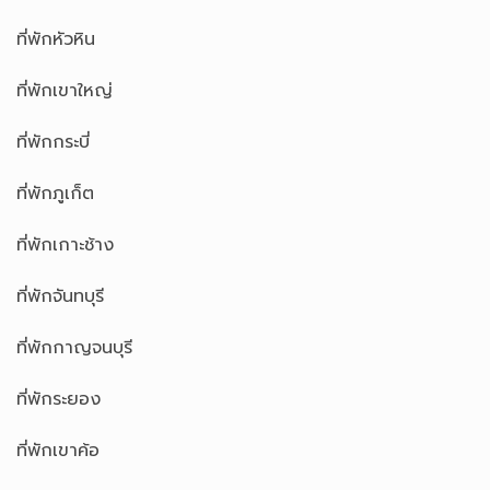
ที่พักหัวหิน
ที่พักเขาใหญ่
ที่พักกระบี่
ที่พักภูเก็ต
ที่พักเกาะช้าง
ที่พักจันทบุรี
ที่พักกาญจนบุรี
ที่พักระยอง
ที่พักเขาค้อ