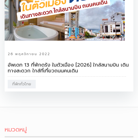
26 พฤศจิกายน 2022
อัพเดท 13 ที่พักตรัง ในตัวเมือง [2026] ใกล้สนามบิน เดิน
ทางสะดวก ใกล้ที่เที่ยวถนนคนเดิน
ที่พักทั่วไทย
หมวดหมู่