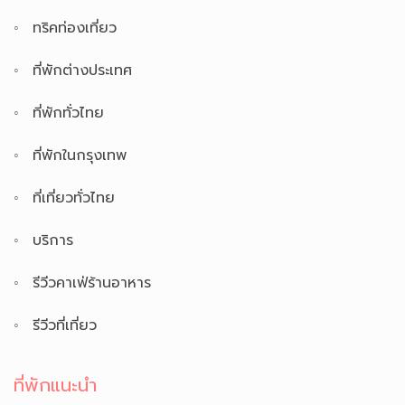
ทริคท่องเที่ยว
ที่พักต่างประเทศ
ที่พักทั่วไทย
ที่พักในกรุงเทพ
ที่เที่ยวทั่วไทย
บริการ
รีวีวคาเฟ่ร้านอาหาร
รีวีวที่เที่ยว
ที่พักแนะนำ