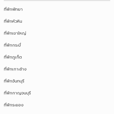
ที่พักพัทยา
ที่พักหัวหิน
ที่พักเขาใหญ่
ที่พักกระบี่
ที่พักภูเก็ต
ที่พักเกาะช้าง
ที่พักจันทบุรี
ที่พักกาญจนบุรี
ที่พักระยอง