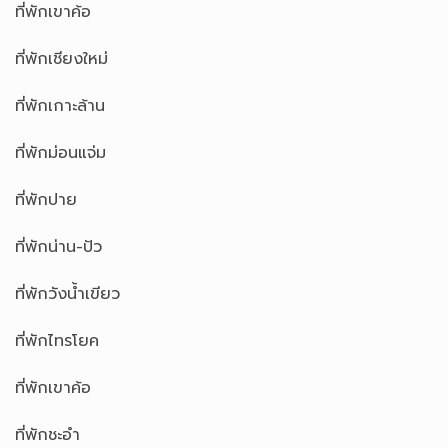
ที่พักเขาค้อ
ที่พักเชียงใหม่
ที่พักเกาะล้าน
ที่พักม่อนแจ่ม
ที่พักปาย
ที่พักน่าน-ปัว
ที่พักวังน้ำเขียว
ที่พักไทรโยค
ที่พักเขาค้อ
ที่พักชะอำ