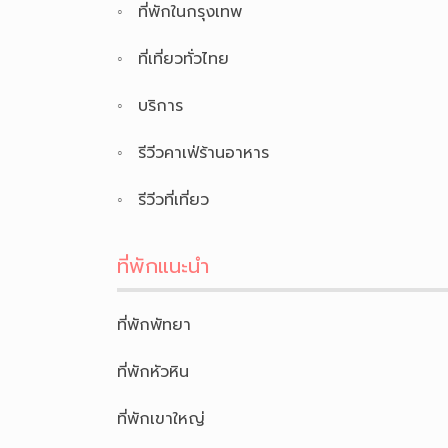
ที่พักในกรุงเทพ
ที่เที่ยวทั่วไทย
บริการ
รีวีวคาเฟ่ร้านอาหาร
รีวีวที่เที่ยว
ที่พักแนะนำ
ที่พักพัทยา
ที่พักหัวหิน
ที่พักเขาใหญ่