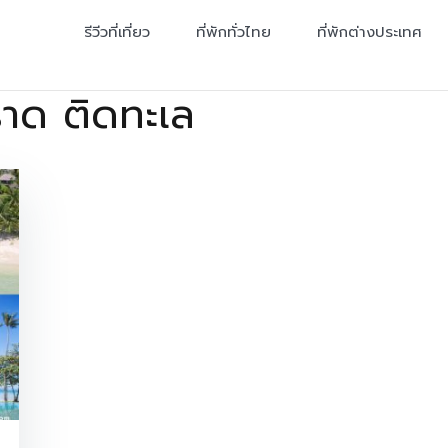
รีวีวที่เที่ยว
ที่พักทั่วไทย
ที่พักต่างประเทศ
ราด ติดทะเล