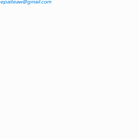
epaiteaw@gmail.com