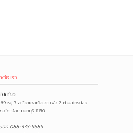
ดต่อเรา
ีไปเที่ยว
/69 หมู่ 7 อารียาเดอะวิลเลจ เฟส 2 ตำบลไทรน้อย
เภอไทรน้อย นนทบุรี 11150
ณนิค 088-333-9689