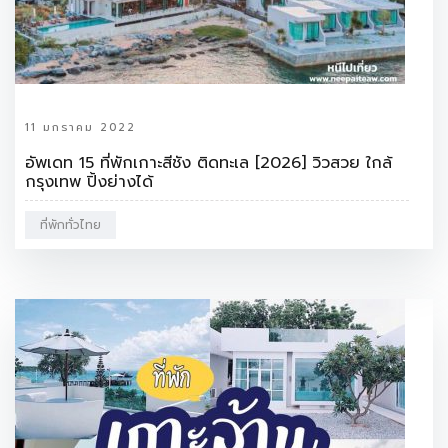
11 มกราคม 2022
อัพเดท 15 ที่พักเกาะสีชัง ติดทะเล [2026] วิวสวย ใกล้
กรุงเทพ ปิ้งย่างได้
ที่พักทั่วไทย